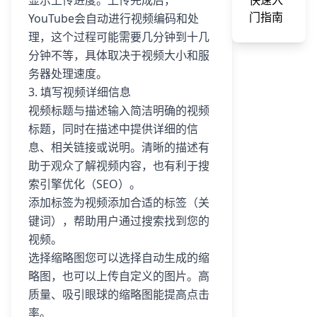
显示上传进度。上传完成后，
快速入
门指南
YouTube会自动进行视频编码和处
理，这个过程可能需要几分钟到十几
分钟不等，具体取决于视频大小和服
务器处理速度。
3. 填写视频详细信息
视频标题与描述输入简洁明确的视频
标题，同时在描述中提供详细的信
息、相关链接或说明。清晰的描述有
助于观众了解视频内容，也有利于搜
索引擎优化（SEO）。
添加标签为视频添加合适的标签（关
键词），帮助用户通过搜索找到您的
视频。
选择缩略图您可以选择自动生成的缩
略图，也可以上传自定义的图片。高
质量、吸引眼球的缩略图能提高点击
率。