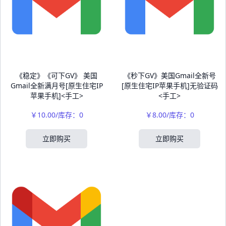
《稳定》《可下GV》 美国
《秒下GV》美国Gmail全新号
Gmail全新满月号[原生住宅IP
[原生住宅IP苹果手机]无验证码
苹果手机]<手工>
<手工>
￥10.00/库存：0
￥8.00/库存：0
立即购买
立即购买