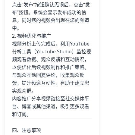
点击“发布”按钮确认无误后，点击“发
布”按钮。系统会显示发布成功的信
息，同时您的视频会出现在您的频道
中。
2. 视频优化与推广
视频分析上传完成后，利用YouTube
分析工具（YouTube Studio）监控视
频观看数据、观众反馈和互动情况，
以便优化后续视频制作和推广策略。
与观众互动回复评论，收集观众反
馈，提升频道互动性，有助于建立忠
实观众群。
内容推广分享视频链接至社交媒体平
台、博客或其他渠道，吸引更多观看
和订阅。
四、注意事项