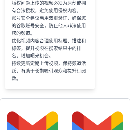
版权问题上传的视频必须为原创或拥
有合法授权，避免使用侵权内容。
账号安全建议启用双重验证，确保您
的谷歌账号安全，防止他人非法使用
您的频道。
优化视频内容合理使用标题、描述和
标签，提升视频在搜索结果中的排
名，增加曝光机会。
持续更新定期上传视频，保持频道活
跃，有助于长期吸引观众和提升订阅
数。