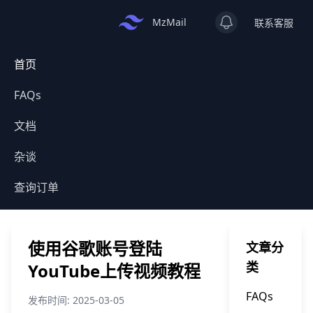
View notificatio
MzMail
联系客服
首页
FAQs
文档
杂谈
查询订单
使用谷歌账号登陆
文章分
类
YouTube上传视频教程
FAQs
发布时间: 2025-03-05