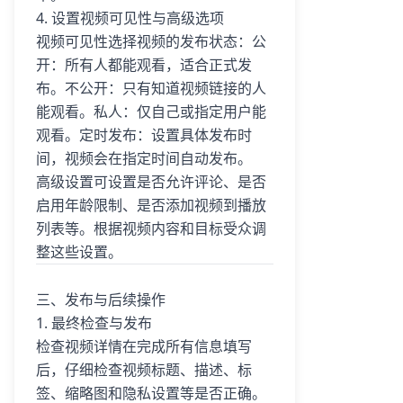
4. 设置视频可见性与高级选项
视频可见性选择视频的发布状态：公
开：所有人都能观看，适合正式发
布。不公开：只有知道视频链接的人
能观看。私人：仅自己或指定用户能
观看。定时发布：设置具体发布时
间，视频会在指定时间自动发布。
高级设置可设置是否允许评论、是否
启用年龄限制、是否添加视频到播放
列表等。根据视频内容和目标受众调
整这些设置。
三、发布与后续操作
1. 最终检查与发布
检查视频详情在完成所有信息填写
后，仔细检查视频标题、描述、标
签、缩略图和隐私设置等是否正确。