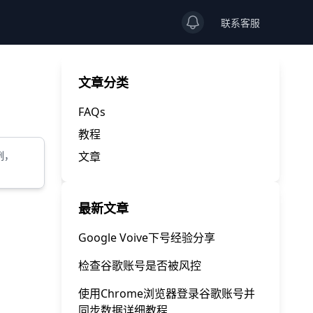
View notifications
联系客服
文章分类
FAQs
教程
例，
文章
最新文章
Google Voive下号经验分享
检查谷歌账号是否被风控
使用Chrome浏览器登录谷歌账号并
同步数据详细教程