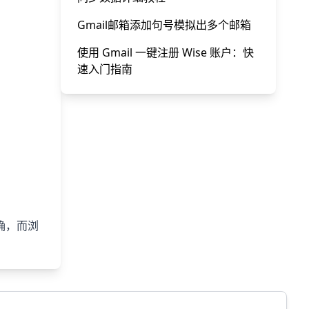
Gmail邮箱添加句号模拟出多个邮箱
使用 Gmail 一键注册 Wise 账户：快
速入门指南
确，而浏