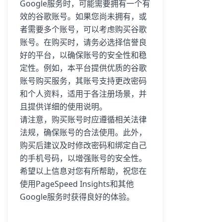
Google服务时，可能需要拥有一个有
效的谷歌账号。如果您尚未拥有，或
者需要多个账号，可以考虑购买谷歌
账号。在购买时，请务必选择信誉良
好的平台，以确保账号的安全性和稳
定性。例如，本平台提供优质的谷歌
账号购买服务，其账号支持更改密码
和个人资料，适用于各注册场景，并
且提供详细的使用说明。
请注意，购买账号时应遵循相关法律
法规，确保账号的合法使用。此外，
购买后建议及时修改密码和绑定自己
的手机号码，以增强账号的安全性。
希望以上信息对您有所帮助，祝您在
使用PageSpeed Insights和其他
Google服务时获得良好的体验。