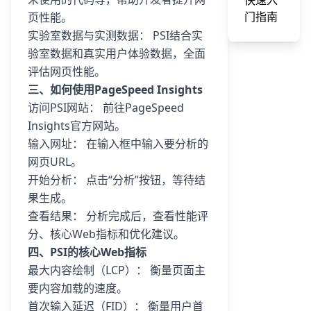
快速入
门指南
页性能。
实验室数据与实测数据： PSI结合实
验室数据和真实用户体验数据，全面
评估网页性能。
三、如何使用PageSpeed Insights
访问PSI网站： 前往PageSpeed
Insights官方网站。
输入网址： 在输入框中输入要分析的
网页URL。
开始分析： 点击“分析”按钮，等待结
果生成。
查看结果： 分析完成后，查看性能评
分、核心Web指标和优化建议。
四、PSI的核心Web指标
最大内容绘制（LCP）： 衡量页面主
要内容加载的速度。
首次输入延迟（FID）： 衡量用户首