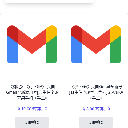
《稳定》《可下GV》 美国
《秒下GV》美国Gmail全新号
Gmail全新满月号[原生住宅IP
[原生住宅IP苹果手机]无验证码
苹果手机]<手工>
<手工>
￥10.00/库存：0
￥8.00/库存：0
立即购买
立即购买