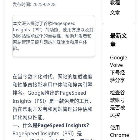
教程
发布时间: 2025-02-28
文章
本文深入探讨了谷歌PageSpeed
Insights（PSI）的功能、使用方法以及其
最新文
对网站性能优化的重要性，帮助开发者和
网站管理员提升网站加载速度和用户体
章
验。
Google
Voive
下号经
在当今数字化时代，网站的加载速度
验分享
和性能直接影响用户体验和搜索引擎
检查谷
排名。Google推出的PageSpeed
歌账号
Insights（PSI）是一款免费的工具，
是否被
旨在帮助开发者和网站管理员评估和
风控
优化网页性能。
一、什么是PageSpeed Insights？
使用
PageSpeed Insights（PSI）是
Chrome