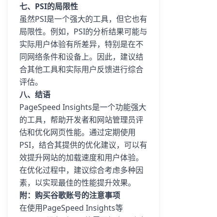
七、PSI的局限性
虽然PSI是一个强大的工具，但它也有
局限性。例如，PSI的分析结果可能与
实际用户体验有所差异，特别是在不
同网络条件和设备上。因此，建议结
合其他工具和实际用户反馈进行综合
评估。
八、结语
PageSpeed Insights是一个功能强大
的工具，帮助开发者和网站管理员评
估和优化网页性能。通过定期使用
PSI，结合其提供的优化建议，可以有
效提升网站的加载速度和用户体验。
在优化过程中，建议综合考虑多种因
素，以实现最佳的性能提升效果。
附：购买谷歌账号的注意事项
在使用PageSpeed Insights等