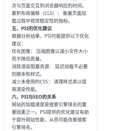
次与页面交互到浏览器响应的时间。
累积布局偏移（CLS）： 衡量页面加
载过程中视觉稳定性的指标。
五、PSI的优化建议
根据分析结果，PSI可能提供以下优化
建议：
优化图像： 压缩图像以减小文件大小
而不降低质量。
消除渲染阻塞资源： 延迟加载不必要
的脚本和样式。
减少未使用的CSS： 清理样式表以提
高渲染性能。
六、PSI与SEO的关系
网站的加载速度是搜索引擎排名的重
要因素之一。PSI提供的优化建议有助
于提升网站性能，从而可能改善搜索
引擎排名。