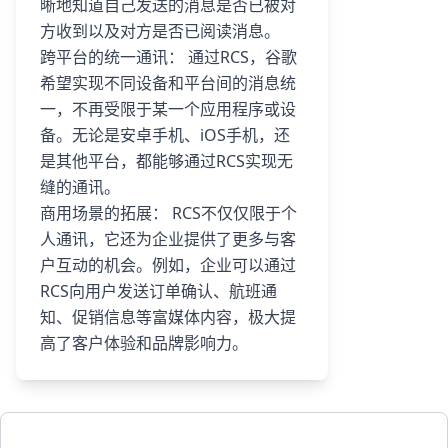
晰地知道自己发送的消息是否已被对
方收到以及对方是否已阅读消息。
跨平台的统一通讯： 通过RCS，谷歌
希望实现不同设备和平台间的消息统
一，不再受限于某一个应用程序或设
备。无论是安卓手机、iOS手机，还
是其他平台，都能够通过RCS实现无
缝的通讯。
商用场景的拓展： RCS不仅仅限于个
人通讯，它还为企业提供了更多与客
户互动的机会。例如，企业可以通过
RCS向用户发送订单确认、航班通
知、促销信息等富媒体内容，极大提
高了客户体验和品牌影响力。