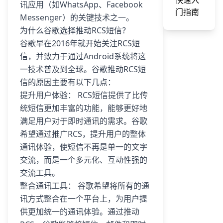
快速入
讯应用（如WhatsApp、Facebook
门指南
Messenger）的关键技术之一。
为什么谷歌选择推动RCS短信？
谷歌早在2016年就开始关注RCS短
信，并致力于通过Android系统将这
一技术普及到全球。谷歌推动RCS短
信的原因主要有以下几点：
提升用户体验： RCS短信提供了比传
统短信更加丰富的功能，能够更好地
满足用户对于即时通讯的需求。谷歌
希望通过推广RCS，提升用户的整体
通讯体验，使短信不再是单一的文字
交流，而是一个多元化、互动性强的
交流工具。
整合通讯工具： 谷歌希望将所有的通
讯方式整合在一个平台上，为用户提
供更加统一的通讯体验。通过推动