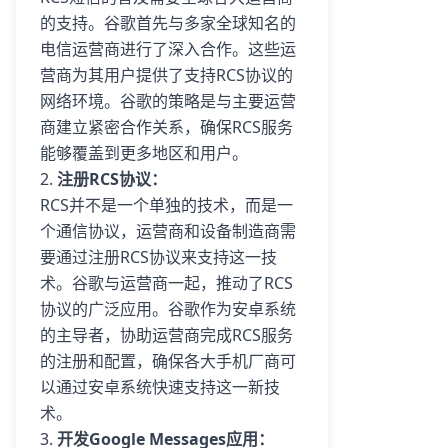
的支持。谷歌首先与多家全球知名的
电信运营商进行了深入合作。这些运
营商为其用户提供了支持RCS协议的
网络环境。谷歌的策略是与主要运营
商建立紧密合作关系，确保RCS服务
能够覆盖到更多地区和用户。
2.
注册RCS协议：
RCS并不是一个单独的技术，而是一
个通信协议，运营商和设备制造商需
要通过注册RCS协议来支持这一技
术。谷歌与运营商一起，推动了RCS
协议的广泛应用。谷歌作为安卓系统
的主导者，协助运营商完成RCS服务
的注册和配置，确保各大手机厂商可
以通过安卓系统快速支持这一新技
术。
3.
开发Google Messages应用：