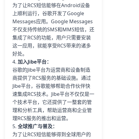
为了让RCS短信能够在Android设备
上顺利运行，谷歌开发了Google
Messages应用。Google Messages
不仅支持传统的SMS和MMS短信，还
集成了RCS的功能，用户只需要安装
这一应用，就能享受RCS带来的诸多
好处。
4.
加入Jibe平台：
谷歌的Jibe平台为运营商和设备制造
商提供了RCS服务的基础设施。通过
Jibe平台，谷歌能够帮助合作伙伴快
速集成RCS技术。Jibe平台不仅仅是一
个技术平台，它还提供了一整套的管
理和分析工具，帮助运营商和企业管
理RCS服务的推出和运营。
5.
全球推广与普及：
为了让RCS短信能够得到全球用户的