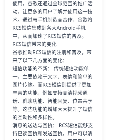
使用，谷歌还通过全球范围的推广活
动，让更多的用户了解并使用这一技
术。通过与手机制造商合作，谷歌将
RCS短信集成到各大Android手机
中，从而加速了RCS短信的普及。
RCS短信带来的变化
谷歌推动RCS短信的注册和普及，带
来了以下几方面的变化：
短信功能的革新： 传统短信功能单
一，主要依赖于文字、表情和简单的
图片传输。而RCS短信则提供了更加
丰富的功能，例如支持高清视频通
话、群聊功能、智能回复、位置共享
等。这些功能的增加大大提升了短信
的互动性和多样性。
消息的送达与回执： RCS短信能够支
持已读回执和发送回执，用户可以清