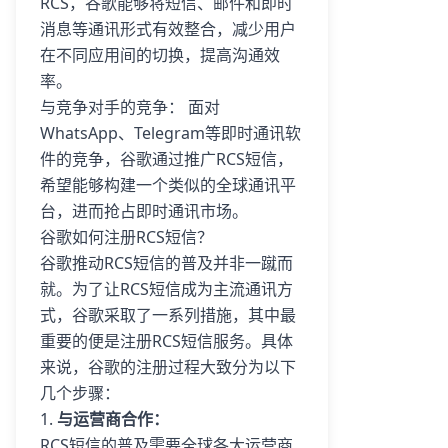
RCS，谷歌能够将短信、邮件和即时
消息等通讯形式有效整合，减少用户
在不同应用间的切换，提高沟通效
率。
与竞争对手的竞争： 面对
WhatsApp、Telegram等即时通讯软
件的竞争，谷歌通过推广RCS短信，
希望能够构建一个类似的全球通讯平
台，进而抢占即时通讯市场。
谷歌如何注册RCS短信？
谷歌推动RCS短信的普及并非一蹴而
就。为了让RCS短信成为主流通讯方
式，谷歌采取了一系列措施，其中最
重要的便是注册RCS短信服务。具体
来说，谷歌的注册过程大致分为以下
几个步骤：
1.
与运营商合作：
RCS短信的普及需要全球各大运营商